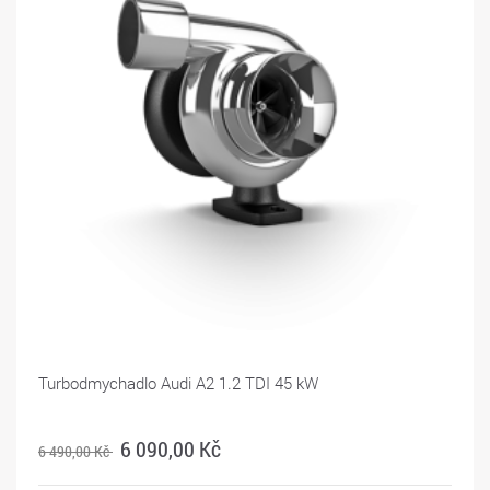
Turbodmychadlo Audi A2 1.2 TDI 45 kW
6 090,00 Kč
6 490,00 Kč