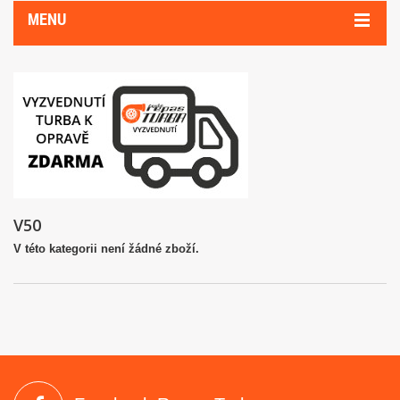
MENU
V50
V této kategorii není žádné zboží.