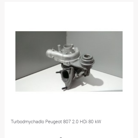
Turbodmychadlo Peugeot 807 2.0 HDi 80 kW