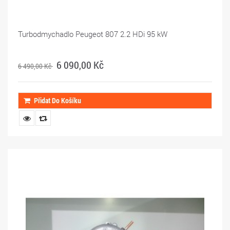
Turbodmychadlo Peugeot 807 2.2 HDi 95 kW
6 090,00 Kč
6 490,00 Kč
Přidat Do Košíku