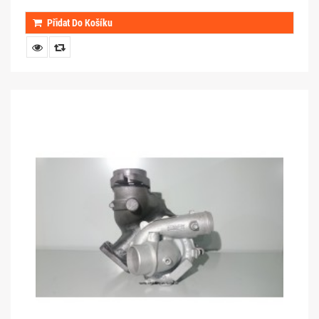
Přidat Do Košíku