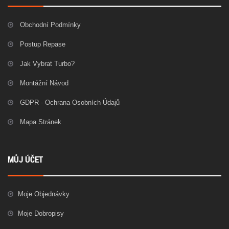
Obchodní Podmínky
Postup Repase
Jak Vybrat Turbo?
Montážní Návod
GDPR - Ochrana Osobních Údajů
Mapa Stránek
MŮJ ÚČET
Moje Objednávky
Moje Dobropisy